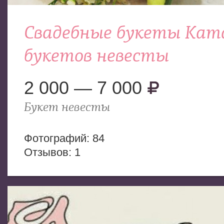
Свадебные букеты Кат
букетов невесты
2 000 — 7 000
Букет невесты
Фотогрaфий: 84
Отзывов: 1