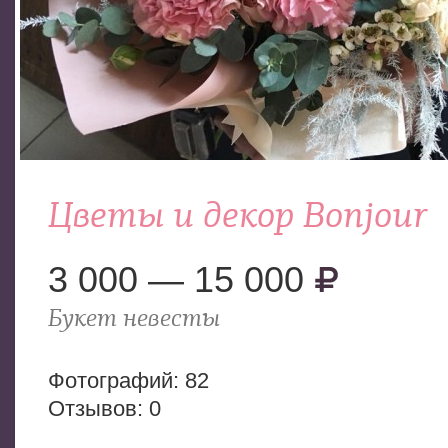
Цветы и декор Bonjour
3 000 — 15 000
Букет невесты
Фотогрaфий: 82
Отзывов: 0