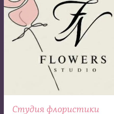
Студия флористики