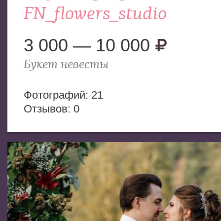
FN_flowers_studio
3 000 — 10 000
Букет невесты
Фотогрaфий: 21
Отзывов: 0