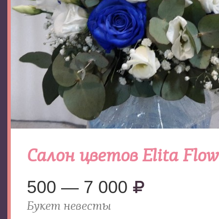
Салон цветов Elita Flow
500 — 7 000
Букет невесты