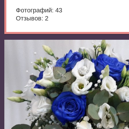
Фотогрaфий: 43
Отзывов: 2