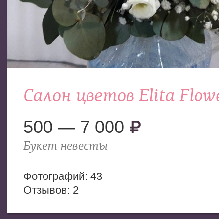
Салон цветов Elita Flow
500 — 7 000
Букет невесты
Фотогрaфий: 43
Отзывов: 2