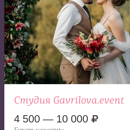
Студия Gavrilova.event
4 500 — 10 000