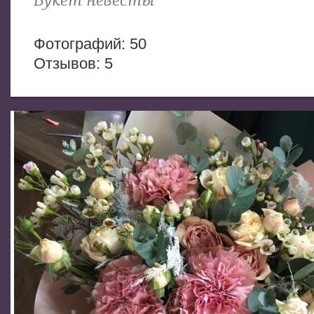
Букет невесты
Фотогрaфий: 50
Отзывов: 5