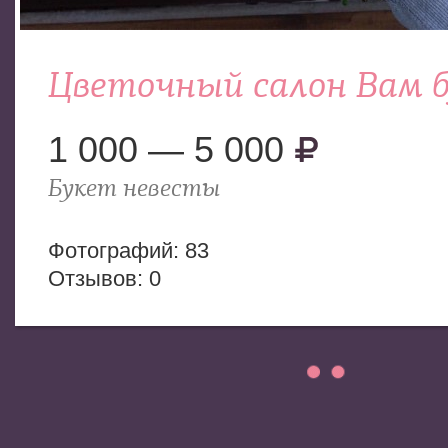
Цветочный салон Вам 
1 000 — 5 000
Букет невесты
Фотогрaфий: 83
Отзывов: 0