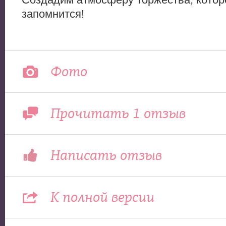
запомнится!
Фото
Прочитать 1 отзыв
Написать отзыв
К полной версии