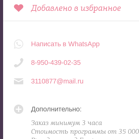
Добавлено в избранное
Написать в WhatsApp
8-950-439-02-35
3110877@mail.ru
Дополнительно:
Заказ минимум 3 часа
Стоимость программы от 35 000