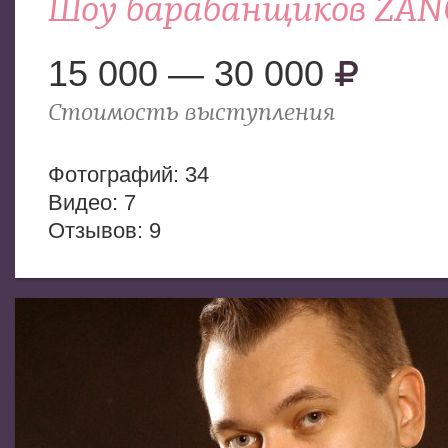
Шоу барабанщиков ZAN
15 000 — 30 000
Стоимость выступления
Фотогрaфий: 34
Видео: 7
Отзывов: 9