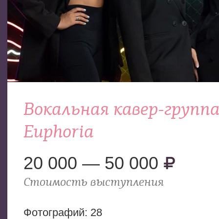
Вокальная кавер-групп
Euphoria
20 000 — 50 000
Стоимость выступления
Фотогрaфий: 28