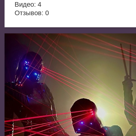
Видео: 4
Отзывов: 0