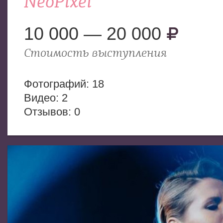
NeoPixel
10 000 — 20 000
Стоимость выступления
Фотогрaфий: 18
Видео: 2
Отзывов: 0