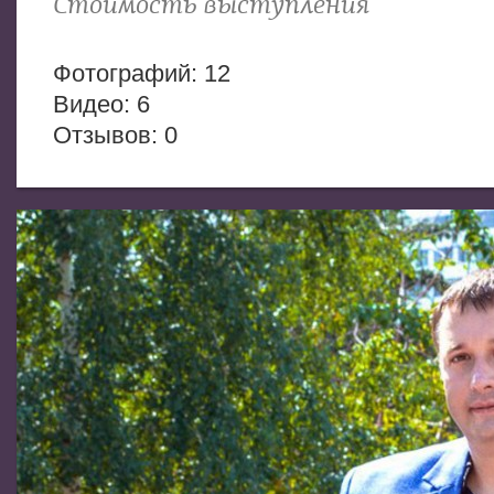
Стоимость выступления
Фотогрaфий: 12
Видео: 6
Отзывов: 0