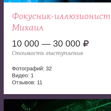
Фокусник-иллюзионист
Михаил
10 000 — 30 000
Стоимость выступления
Фотогрaфий: 32
Видео: 1
Отзывов: 11