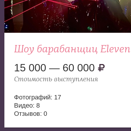
Шоу барабанщиц Eleven
15 000 — 60 000
Стоимость выступления
Фотогрaфий: 17
Видео: 8
Отзывов: 0