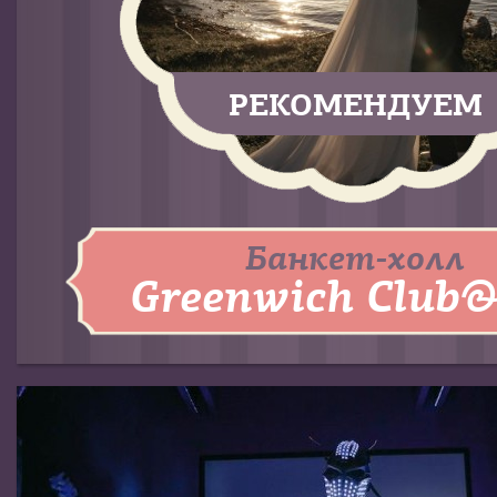
РЕКОМЕНДУЕМ
Банкет-холл
Greenwich Club