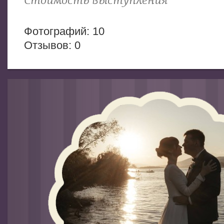
Стоимость выступления
Фотогрaфий: 10
Отзывов: 0