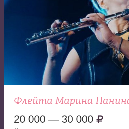
Флейта Марина Панин
20 000 — 30 000