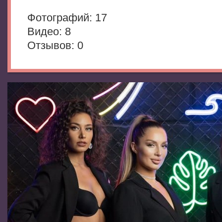
Фотогрaфий: 17
Видео: 8
Отзывов: 0