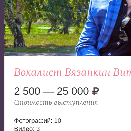
Вокалист Вязанкин Ви
2 500 — 25 000
Стоимость выступления
Фотогрaфий: 10
Видео: 3