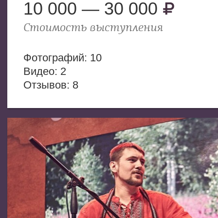
10 000 — 30 000
Стоимость выступления
Фотогрaфий: 10
Видео: 2
Отзывов: 8