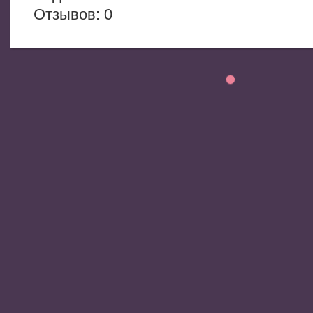
Отзывов: 0