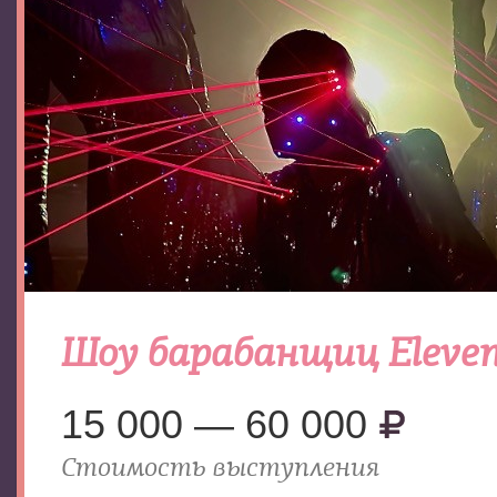
Шоу барабанщиц Eleve
15 000 — 60 000
Стоимость выступления