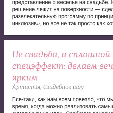
представление о веселье на свадьбе. 
решение лежит на поверхности — сде
развлекательную программу по принци
инклюзив», но все не так просто как 
Не свадьба, а сплошной
спецэффект: делаем веч
ярким
Артисты
,
Свадебное шоу
Все-таки, как нам всем повезло, что м
время, когда можно реализовать самы