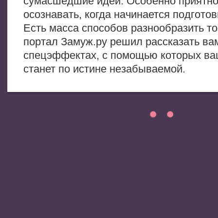
сумасшедшие идеи. Особенно приятно
осознавать, когда начинается подготов
Есть масса способов разнообразить то
портал Замуж.ру решил рассказать ва
спецэффектах, с помощью которых ва
станет по истине незабываемой.