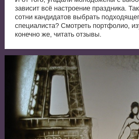
зависит всё настроение праздника. Так
сотни кандидатов выбрать подходяще
специалиста? Смотреть портфолио, изу
конечно же, читать отзывы.