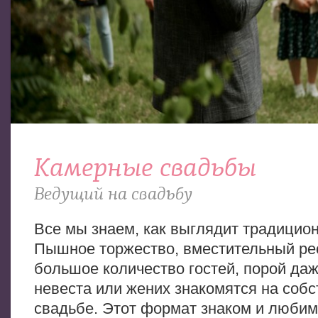
Камерные свадьбы
Ведущий на свадьбу
Все мы знаем, как выглядит традицион
Пышное торжество, вместительный ре
большое количество гостей, порой даже
невеста или жених знакомятся на соб
свадьбе. Этот формат знаком и любим