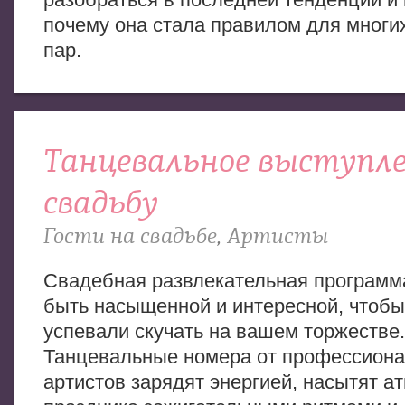
почему она стала правилом для многи
пар.
Танцевальное выступле
свадьбу
Гости на свадьбе
,
Артисты
Свадебная развлекательная программ
быть насыщенной и интересной, чтобы
успевали скучать на вашем торжестве.
Танцевальные номера от профессион
артистов зарядят энергией, насытят 