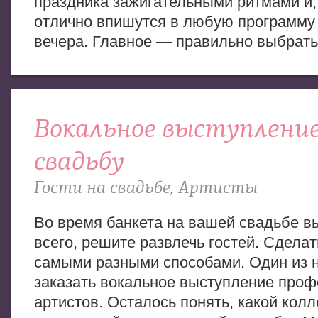
праздника зажигательными ритмами и,
отлично впишутся в любую программу
вечера. Главное — правильно выбрать
Вокальное выступление
свадьбу
Гости на свадьбе
,
Артисты
Во время банкета на вашей свадьбе вы
всего, решите развлечь гостей. Сдела
самыми разными способами. Один из 
заказать вокальное выступление про
артистов. Осталось понять, какой кол