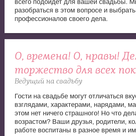
всего подойдет для вашей свадьбы. 
разобраться в этом вопросе и выбрат
профессионалов своего дела.
О, времена! О, нравы! Д
торжество для всех пок
Ведущий на свадьбу
Гости на свадьбе могут отличаться вку
взглядами, характерами, нарядами, ма
этом нет ничего страшного! Но что дел
возрастом? Ваши друзья, родители, ко
работе воспитаны в разное время и и