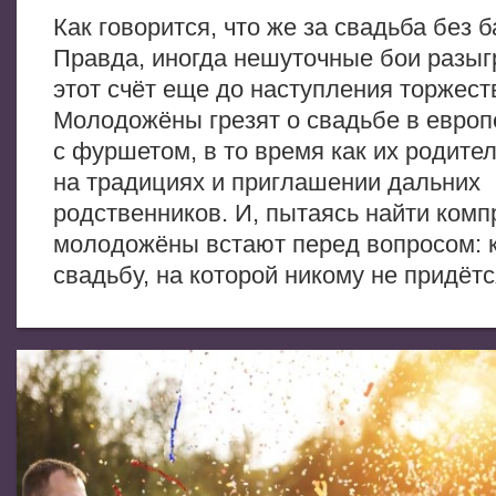
Как говорится, что же за свадьба без 
Правда, иногда нешуточные бои разы
этот счёт еще до наступления торжест
Молодожёны грезят о свадьбе в европ
с фуршетом, в то время как их родите
на традициях и приглашении дальних
родственников. И, пытаясь найти комп
молодожёны встают перед вопросом: к
свадьбу, на которой никому не придётс