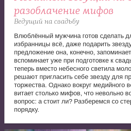
разоблачение мифов
Ведущий на свадьбу
Влюблённый мужчина готов сделать д
избранницы всё, даже подарить звезду
предложение она, конечно, запоминает
вспоминает уже при подготовке к свад
теперь вместо небесного светила мо
решают пригласить себе звезду для п
торжества. Однако вокруг медийного 
витает столько мифов, что невольно в
вопрос: а стоит ли? Разберемся со ст
порядку.