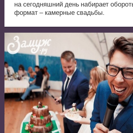
на сегодняшний день набирает оборо
формат – камерные свадьбы.