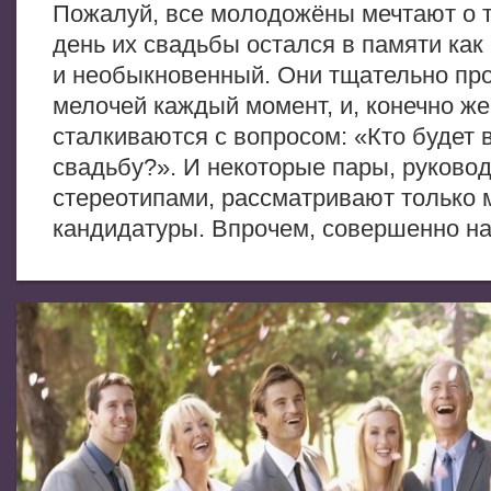
Пожалуй, все молодожёны мечтают о 
день их свадьбы остался в памяти как
и необыкновенный. Они тщательно пр
мелочей каждый момент, и, конечно же
сталкиваются с вопросом: «Кто будет 
свадьбу?». И некоторые пары, руково
стереотипами, рассматривают только 
кандидатуры. Впрочем, совершенно на