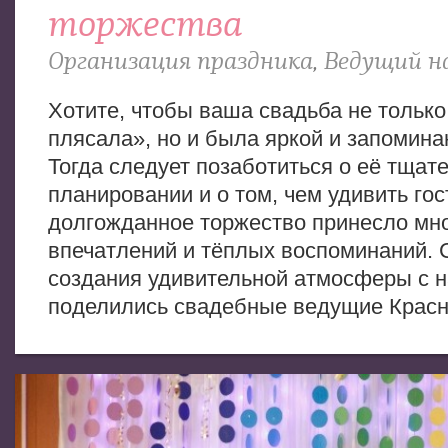
торжества
Организация праздника
,
Ведущий на
Хотите, чтобы ваша свадьба не только
плясала», но и была яркой и запомин
Тогда следует позаботиться о её тщат
планировании и о том, чем удивить гос
долгожданное торжество принесло мн
впечатлений и тёплых воспоминаний. 
создания удивительной атмосферы с 
поделились свадебные ведущие Красн