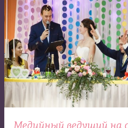
Медийный ведущий на с