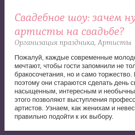
Свадебное шоу: зачем 
артисты на свадьбе?
Организация праздника
,
Артисты
Пожалуй, каждые современные моло
мечтают, чтобы гости запомнили не тол
бракосочетания, но и само торжество.
поэтому они стараются сделать день 
насыщенным, интересным и необычны
этого позволяют выступления профес
артистов. Узнаем, как женихам и неве
правильно подойти к их выбору.