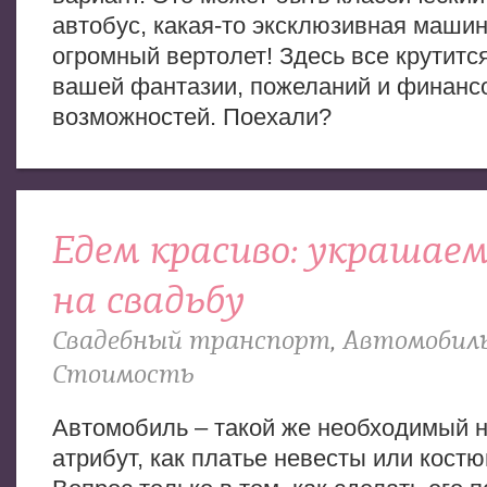
автобус, какая-то эксклюзивная машин
огромный вертолет! Здесь все крутится
вашей фантазии, пожеланий и финанс
возможностей. Поехали?
Едем красиво: украшае
на свадьбу
Свадебный транспорт
,
Автомобил
Стоимость
Автомобиль – такой же необходимый 
атрибут, как платье невесты или кост