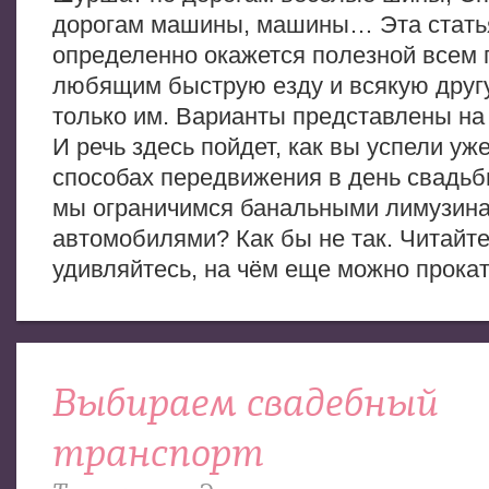
дорогам машины, машины… Эта стать
определенно окажется полезной всем 
любящим быструю езду и всякую другу
только им. Варианты представлены на
И речь здесь пойдет, как вы успели уже
способах передвижения в день свадьб
мы ограничимся банальными лимузина
автомобилями? Как бы не так. Читайте
удивляйтесь, на чём еще можно прокат
Выбираем свадебный
транспорт