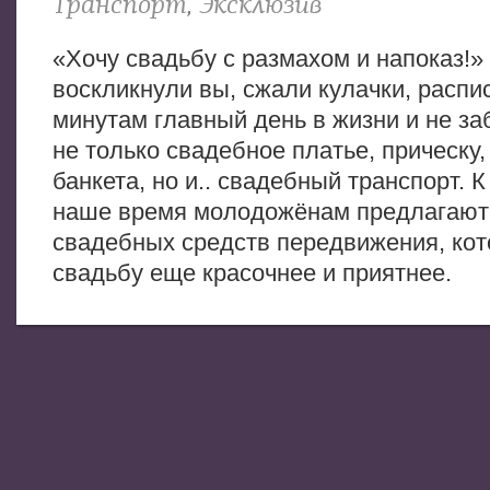
Транспорт
,
Эксклюзив
«Хочу свадьбу с размахом и напоказ!»
воскликнули вы, сжали кулачки, распи
минутам главный день в жизни и не з
не только свадебное платье, прическу,
банкета, но и.. свадебный транспорт. К
наше время молодожёнам предлагают
свадебных средств передвижения, ко
свадьбу еще красочнее и приятнее.